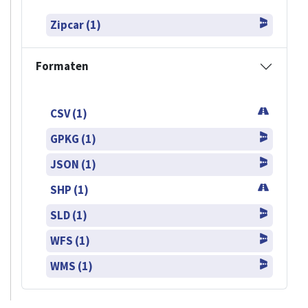
Zipcar (1)
Formaten
CSV (1)
GPKG (1)
JSON (1)
SHP (1)
SLD (1)
WFS (1)
WMS (1)