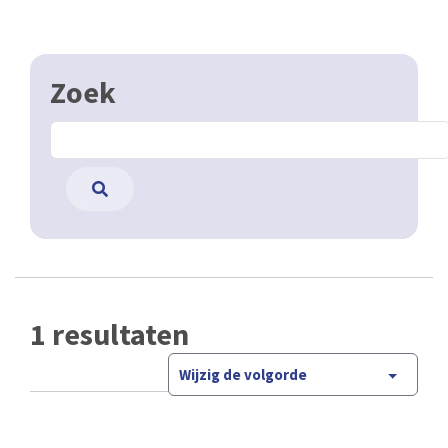
Zoek
1 resultaten
Wijzig de volgorde