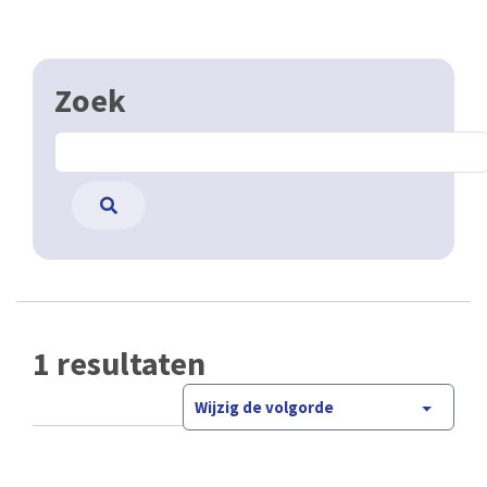
Zoek
1 resultaten
Wijzig de volgorde