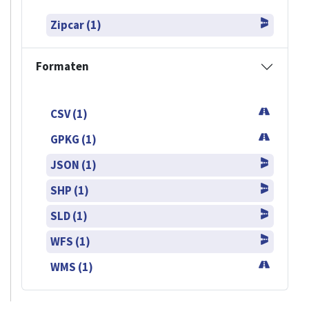
Zipcar (1)
Formaten
CSV (1)
GPKG (1)
JSON (1)
SHP (1)
SLD (1)
WFS (1)
WMS (1)