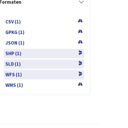
Formaten
CSV (1)
GPKG (1)
JSON (1)
SHP (1)
SLD (1)
WFS (1)
WMS (1)