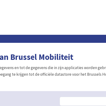
n Brussel Mobiliteit
gegevens en tot de gegevens die in zijn applicaties worden gebr
egang te krijgen tot de officiële datastore voor het Brussels 