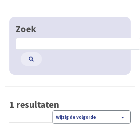
Zoek
1 resultaten
Wijzig de volgorde