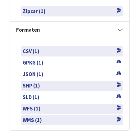
Zipcar (1)
Formaten
CSV (1)
GPKG (1)
JSON (1)
SHP (1)
SLD (1)
WFS (1)
WMS (1)