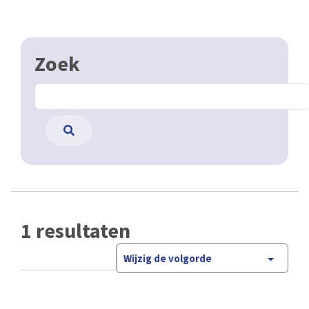
Zoek
1 resultaten
Wijzig de volgorde