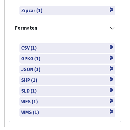
Zipcar (1)
Formaten
CSV (1)
GPKG (1)
JSON (1)
SHP (1)
SLD (1)
WFS (1)
WMS (1)