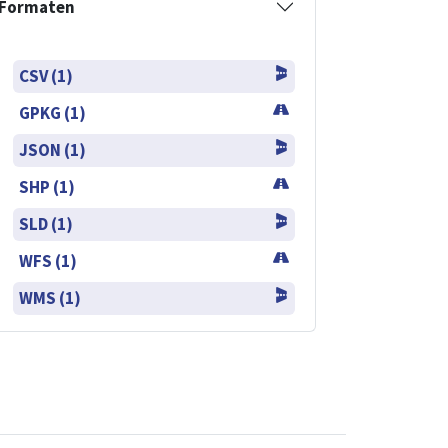
Formaten
CSV (1)
GPKG (1)
JSON (1)
SHP (1)
SLD (1)
WFS (1)
WMS (1)