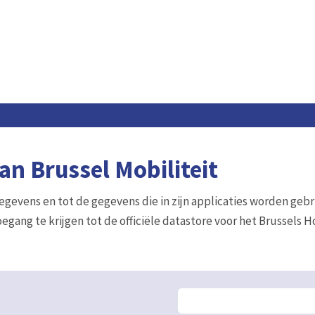
n Brussel Mobiliteit
gegevens en tot de gegevens die in zijn applicaties worden gebr
egang te krijgen tot de officiële datastore voor het Brussels 