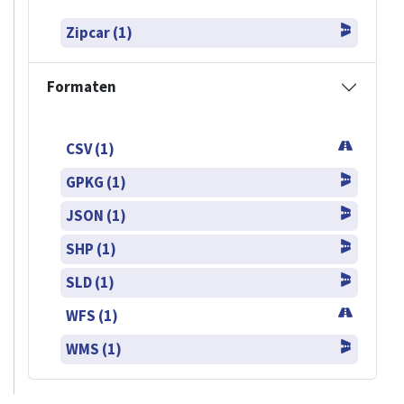
Zipcar (1)
Formaten
CSV (1)
GPKG (1)
JSON (1)
SHP (1)
SLD (1)
WFS (1)
WMS (1)