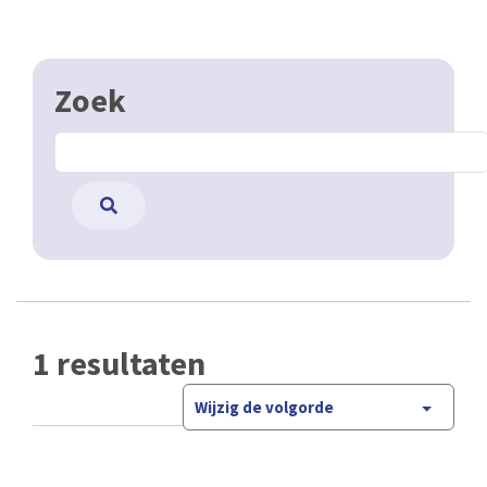
Zoek
1 resultaten
Wijzig de volgorde