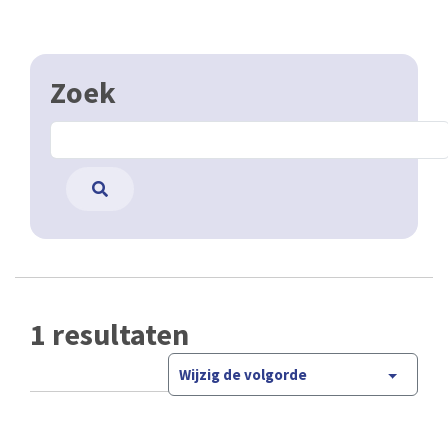
Zoek
1 resultaten
Wijzig de volgorde