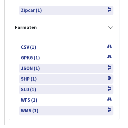
Zipcar (1)
Formaten
CSV (1)
GPKG (1)
JSON (1)
SHP (1)
SLD (1)
WFS (1)
WMS (1)