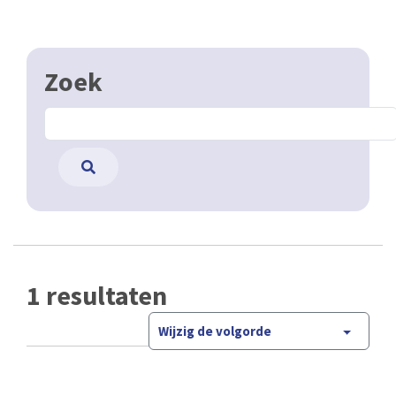
Zoek
1 resultaten
Wijzig de volgorde