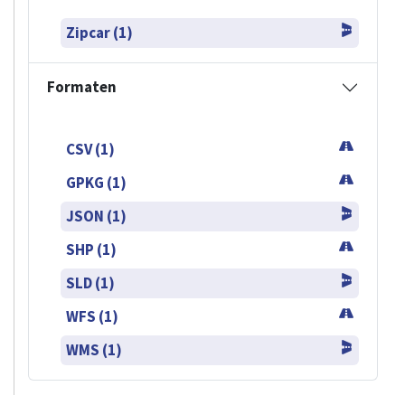
Zipcar (1)
Formaten
CSV (1)
GPKG (1)
JSON (1)
SHP (1)
SLD (1)
WFS (1)
WMS (1)