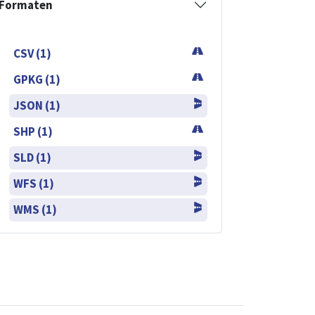
Formaten
CSV (1)
GPKG (1)
JSON (1)
SHP (1)
SLD (1)
WFS (1)
WMS (1)