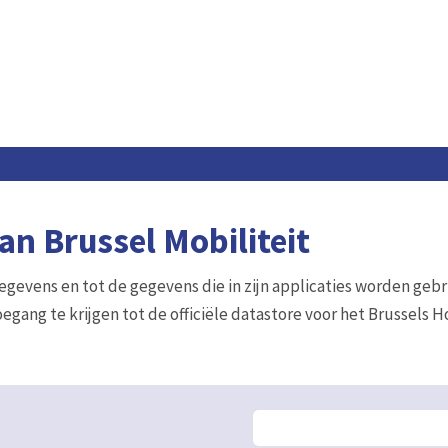
n Brussel Mobiliteit
gegevens en tot de gegevens die in zijn applicaties worden gebr
egang te krijgen tot de officiële datastore voor het Brussels 