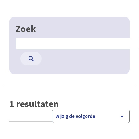
Zoek
1 resultaten
Wijzig de volgorde