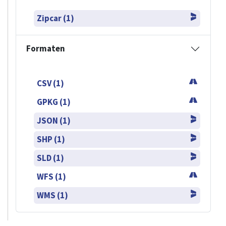
Zipcar (1)
Formaten
CSV (1)
GPKG (1)
JSON (1)
SHP (1)
SLD (1)
WFS (1)
WMS (1)