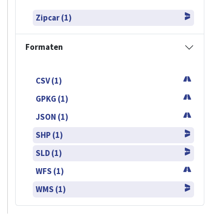
Zipcar (1)
Formaten
CSV (1)
GPKG (1)
JSON (1)
SHP (1)
SLD (1)
WFS (1)
WMS (1)