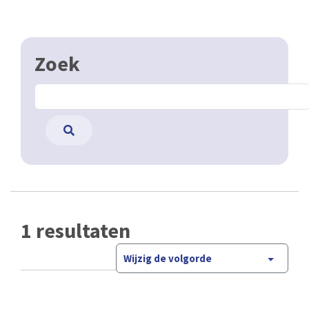
Zoek
1 resultaten
Wijzig de volgorde