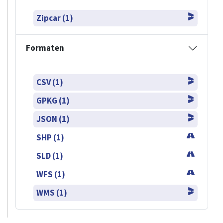
Zipcar (1)
Formaten
CSV (1)
GPKG (1)
JSON (1)
SHP (1)
SLD (1)
WFS (1)
WMS (1)