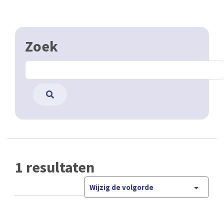
Zoek
1 resultaten
Wijzig de volgorde