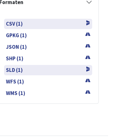
Formaten
CSV (1)
GPKG (1)
JSON (1)
SHP (1)
SLD (1)
WFS (1)
WMS (1)