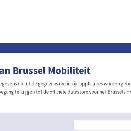
n Brussel Mobiliteit
gegevens en tot de gegevens die in zijn applicaties worden gebr
egang te krijgen tot de officiële datastore voor het Brussels 