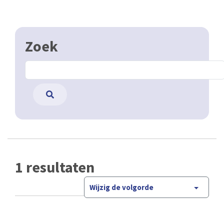
Zoek
1 resultaten
Wijzig de volgorde