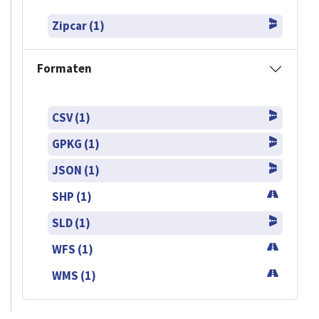
Zipcar (1)
Formaten
CSV (1)
GPKG (1)
JSON (1)
SHP (1)
SLD (1)
WFS (1)
WMS (1)