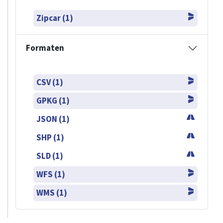
Zipcar (1)
Formaten
CSV (1)
GPKG (1)
JSON (1)
SHP (1)
SLD (1)
WFS (1)
WMS (1)