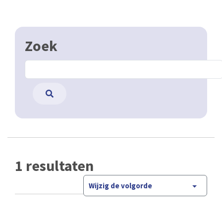
Zoek
1 resultaten
Wijzig de volgorde