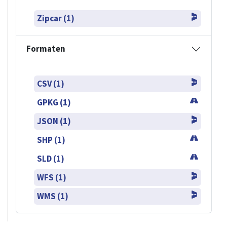
Zipcar (1)
Formaten
CSV (1)
GPKG (1)
JSON (1)
SHP (1)
SLD (1)
WFS (1)
WMS (1)