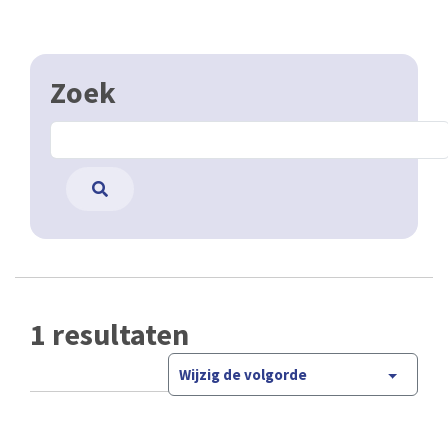
Zoek
1 resultaten
Wijzig de volgorde