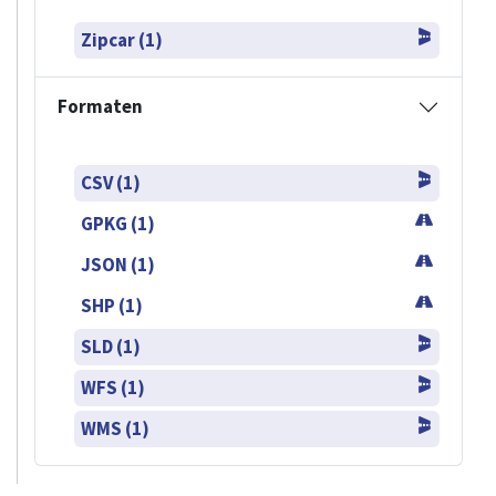
Zipcar (1)
Formaten
CSV (1)
GPKG (1)
JSON (1)
SHP (1)
SLD (1)
WFS (1)
WMS (1)