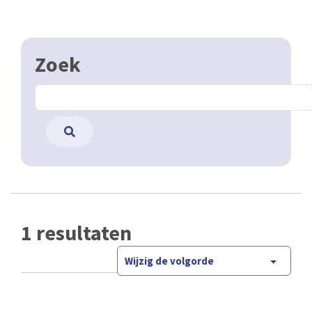
Zoek
1 resultaten
Wijzig de volgorde