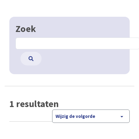
Zoek
1 resultaten
Wijzig de volgorde