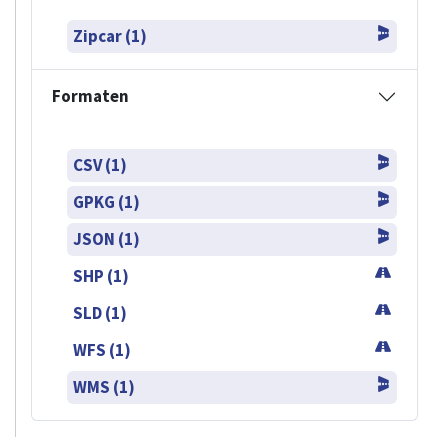
Zipcar (1)
Formaten
CSV (1)
GPKG (1)
JSON (1)
SHP (1)
SLD (1)
WFS (1)
WMS (1)