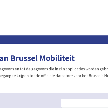
n Brussel Mobiliteit
gegevens en tot de gegevens die in zijn applicaties worden gebr
egang te krijgen tot de officiële datastore voor het Brussels 