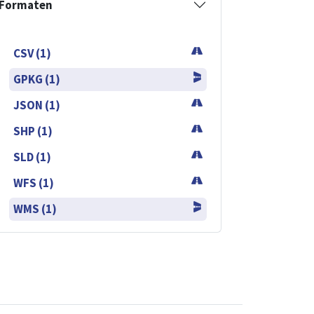
Formaten
CSV (1)
GPKG (1)
JSON (1)
SHP (1)
SLD (1)
WFS (1)
WMS (1)