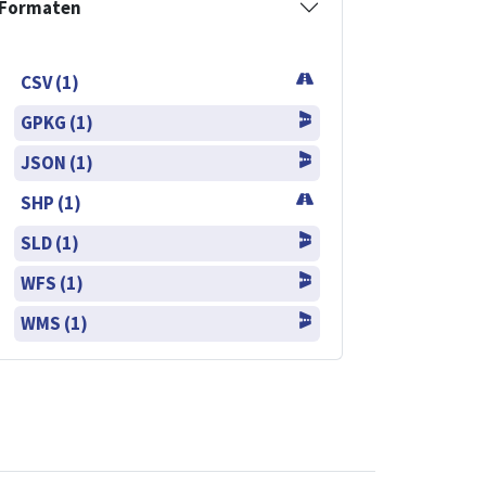
Formaten
CSV (1)
GPKG (1)
JSON (1)
SHP (1)
SLD (1)
WFS (1)
WMS (1)