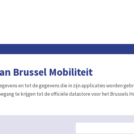
n Brussel Mobiliteit
gegevens en tot de gegevens die in zijn applicaties worden gebr
egang te krijgen tot de officiële datastore voor het Brussels 