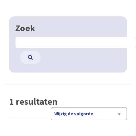
Zoek
1 resultaten
Wijzig de volgorde