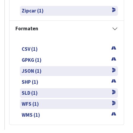
Zipcar (1)
Formaten
CSV (1)
GPKG (1)
JSON (1)
SHP (1)
SLD (1)
WFS (1)
WMS (1)