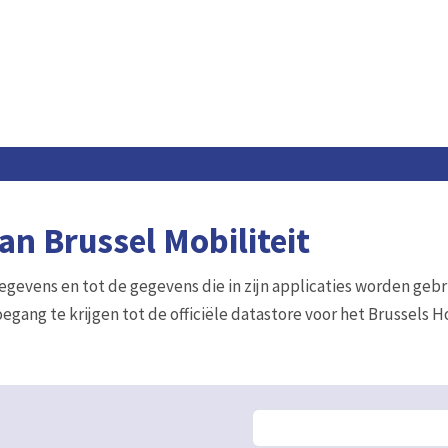
n Brussel Mobiliteit
gegevens en tot de gegevens die in zijn applicaties worden gebr
egang te krijgen tot de officiële datastore voor het Brussels 