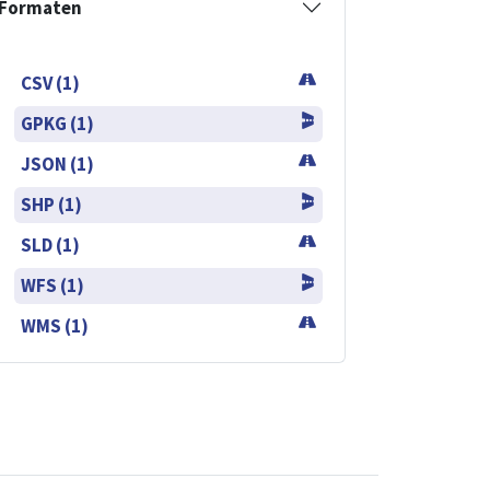
Formaten
CSV (1)
GPKG (1)
JSON (1)
SHP (1)
SLD (1)
WFS (1)
WMS (1)