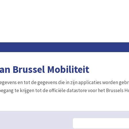
n Brussel Mobiliteit
gegevens en tot de gegevens die in zijn applicaties worden gebr
egang te krijgen tot de officiële datastore voor het Brussels 