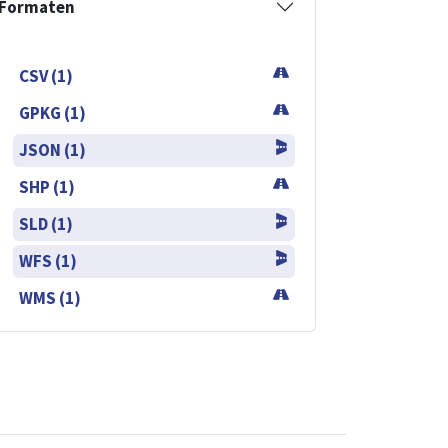
Formaten
CSV (1)
GPKG (1)
JSON (1)
SHP (1)
SLD (1)
WFS (1)
WMS (1)