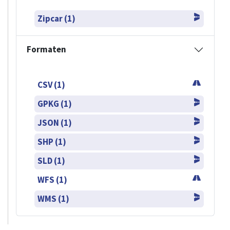
Zipcar (1)
Formaten
CSV (1)
GPKG (1)
JSON (1)
SHP (1)
SLD (1)
WFS (1)
WMS (1)