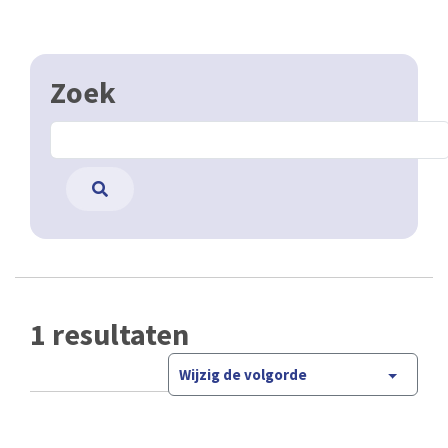
Zoek
1 resultaten
Wijzig de volgorde