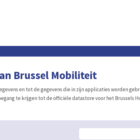
n Brussel Mobiliteit
gegevens en tot de gegevens die in zijn applicaties worden gebr
egang te krijgen tot de officiële datastore voor het Brussels 