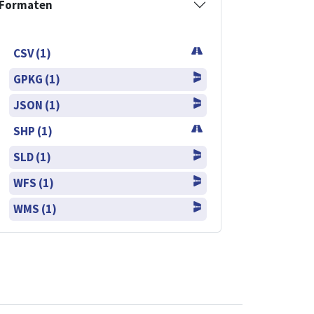
Formaten
CSV (1)
GPKG (1)
JSON (1)
SHP (1)
SLD (1)
WFS (1)
WMS (1)