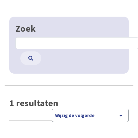
Zoek
1 resultaten
Wijzig de volgorde