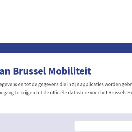
n Brussel Mobiliteit
gegevens en tot de gegevens die in zijn applicaties worden gebr
egang te krijgen tot de officiële datastore voor het Brussels 