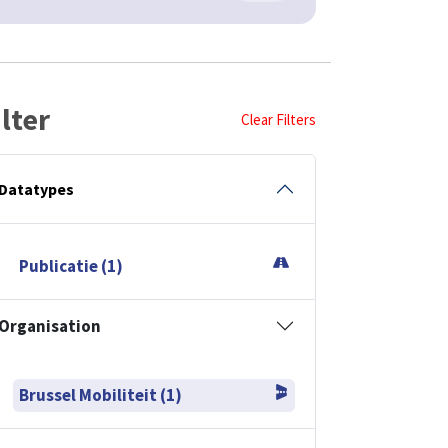
ilter
Clear Filters
Datatypes
Publicatie (1)
Organisation
Brussel Mobiliteit (1)