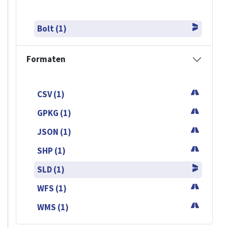
Bolt (1)
Formaten
CSV (1)
GPKG (1)
JSON (1)
SHP (1)
SLD (1)
WFS (1)
WMS (1)