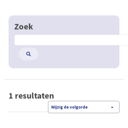
Zoek
1 resultaten
Wijzig de volgorde