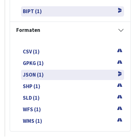
BIPT (1)
Formaten
CSV (1)
GPKG (1)
JSON (1)
SHP (1)
SLD (1)
WFS (1)
WMS (1)