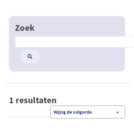
Zoek
1 resultaten
Wijzig de volgorde