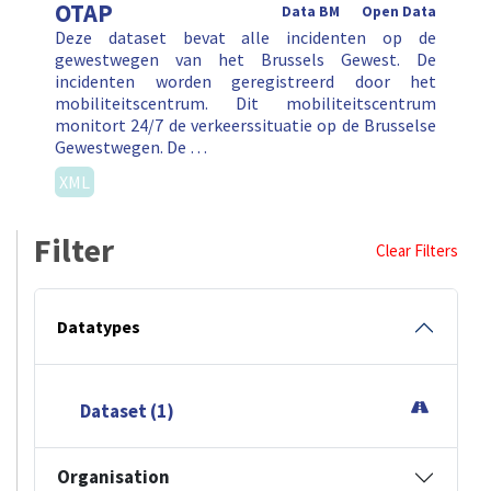
OTAP
Data BM
Open Data
Deze dataset bevat alle incidenten op de
gewestwegen van het Brussels Gewest. De
incidenten worden geregistreerd door het
mobiliteitscentrum. Dit mobiliteitscentrum
monitort 24/7 de verkeerssituatie op de Brusselse
Gewestwegen. De …
XML
Filter
Clear Filters
Datatypes
Dataset (1)
Organisation