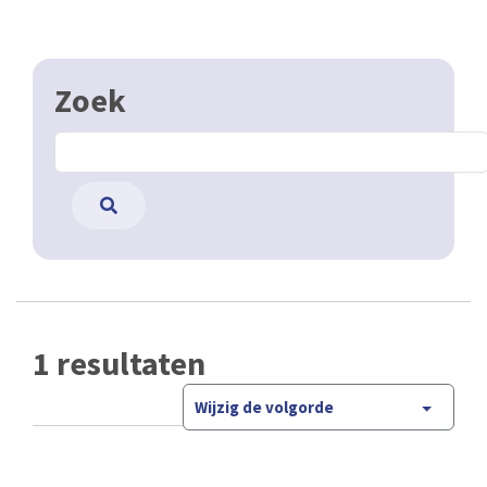
Zoek
1 resultaten
Wijzig de volgorde