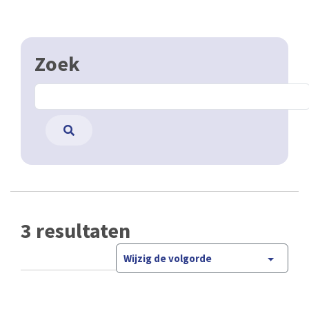
Zoek
3 resultaten
Wijzig de volgorde