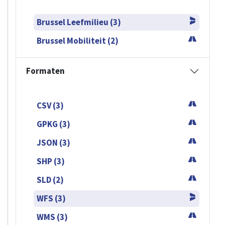
Brussel Leefmilieu (3)
Brussel Mobiliteit (2)
Formaten
CSV (3)
GPKG (3)
JSON (3)
SHP (3)
SLD (2)
WFS (3)
WMS (3)