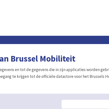
n Brussel Mobiliteit
gegevens en tot de gegevens die in zijn applicaties worden gebr
egang te krijgen tot de officiële datastore voor het Brussels 