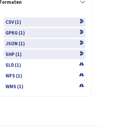
Formaten
CSV (1)
GPKG (1)
JSON (1)
SHP (1)
SLD (1)
WFS (1)
WMS (1)