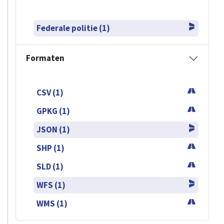
Federale politie (1)
Formaten
CSV (1)
GPKG (1)
JSON (1)
SHP (1)
SLD (1)
WFS (1)
WMS (1)