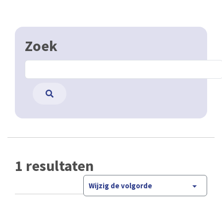
Zoek
1 resultaten
Wijzig de volgorde