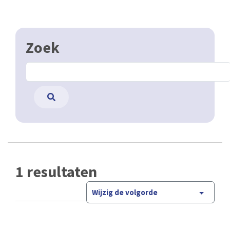
Zoek
1 resultaten
Wijzig de volgorde