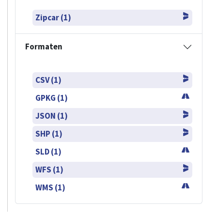
Zipcar (1)
Formaten
CSV (1)
GPKG (1)
JSON (1)
SHP (1)
SLD (1)
WFS (1)
WMS (1)