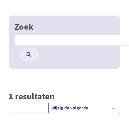
Zoek
1 resultaten
Wijzig de volgorde