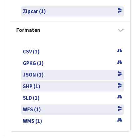
Zipcar (1)
Formaten
CSV (1)
GPKG (1)
JSON (1)
SHP (1)
SLD (1)
WFS (1)
WMS (1)