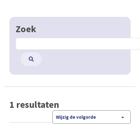
Zoek
1 resultaten
Wijzig de volgorde