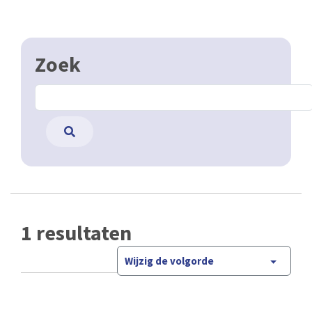
Zoek
1 resultaten
Wijzig de volgorde