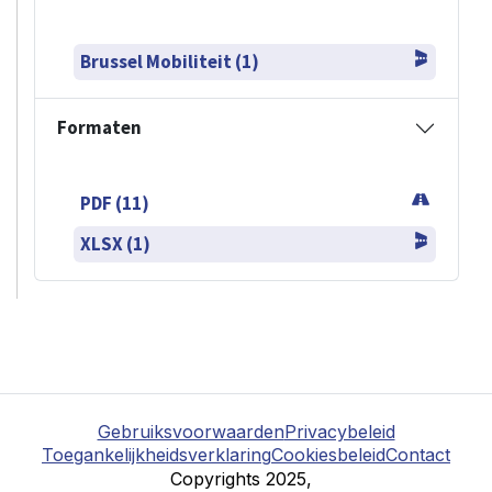
Brussel Mobiliteit (1)
Formaten
PDF (11)
XLSX (1)
Gebruiksvoorwaarden
Privacybeleid
Toegankelijkheidsverklaring
Cookiesbeleid
Contact
Copyrights 2025,