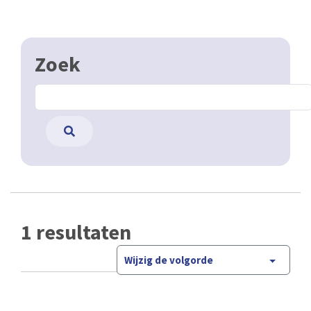
Zoek
1 resultaten
Wijzig de volgorde