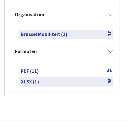
Organisation
Brussel Mobiliteit (1)
Formaten
PDF (11)
XLSX (1)