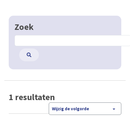
Zoek
1 resultaten
Wijzig de volgorde