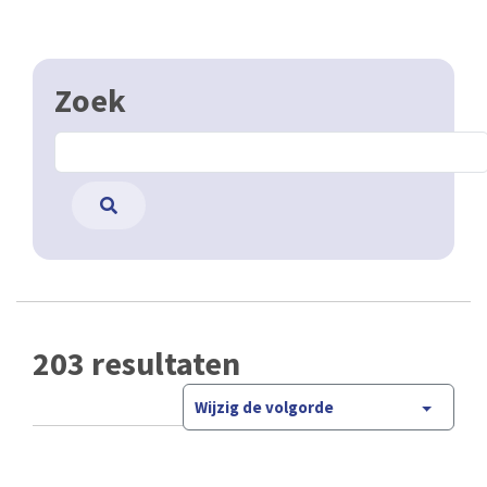
Zoek
203 resultaten
Wijzig de volgorde