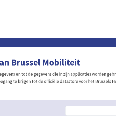
n Brussel Mobiliteit
gegevens en tot de gegevens die in zijn applicaties worden gebr
egang te krijgen tot de officiële datastore voor het Brussels 