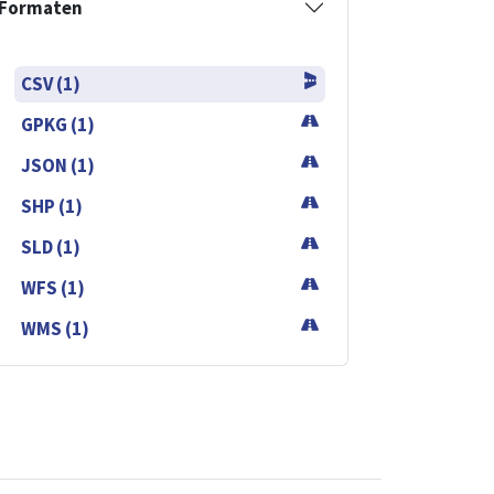
Formaten
CSV (1)
GPKG (1)
JSON (1)
SHP (1)
SLD (1)
WFS (1)
WMS (1)