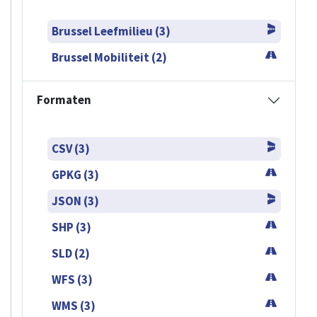
Brussel Leefmilieu (3)
Brussel Mobiliteit (2)
Formaten
CSV (3)
GPKG (3)
JSON (3)
SHP (3)
SLD (2)
WFS (3)
WMS (3)