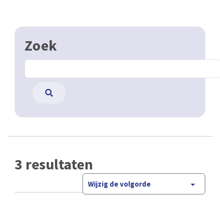
Zoek
3 resultaten
Wijzig de volgorde