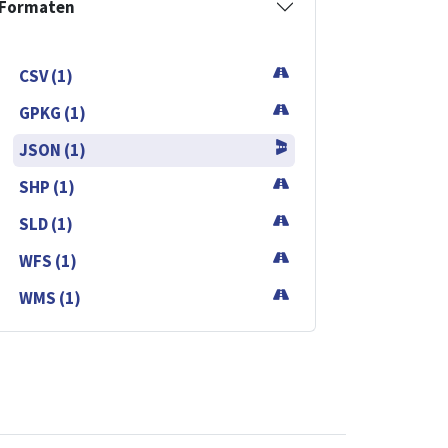
Formaten
CSV (1)
GPKG (1)
JSON (1)
SHP (1)
SLD (1)
WFS (1)
WMS (1)