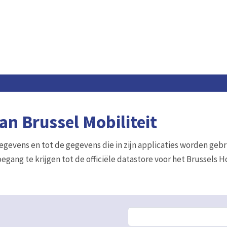
n Brussel Mobiliteit
gegevens en tot de gegevens die in zijn applicaties worden gebr
egang te krijgen tot de officiële datastore voor het Brussels 