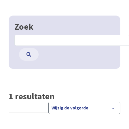
Zoek
1 resultaten
Wijzig de volgorde