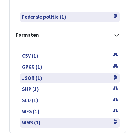
Federale politie (1)
Formaten
CSV (1)
GPKG (1)
JSON (1)
SHP (1)
SLD (1)
WFS (1)
WMS (1)