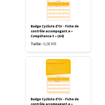
Badge Cycliste d'Or - Fiche de
contrôle accompagant.e «
Compétence 3 » (A4)
Taille :
0,06 MB
Badge Cycliste d'Or - Fiche de
contrôle accompagant.e «