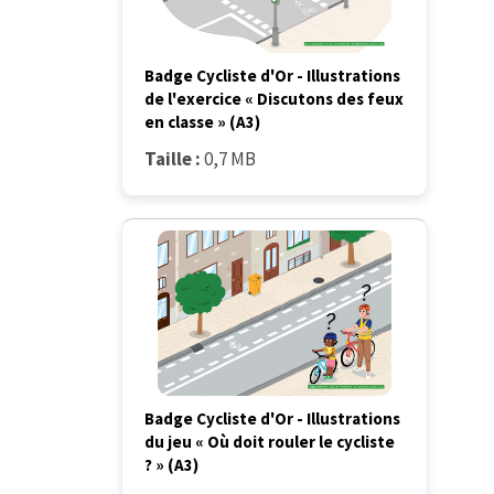
Badge Cycliste d'Or - Illustrations
de l'exercice « Discutons des feux
en classe » (A3)
Taille :
0,7 MB
Badge Cycliste d'Or - Illustrations
du jeu « Où doit rouler le cycliste
? » (A3)