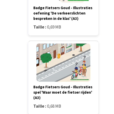
Badge Fietsers Goud - Illustraties
oefening 'De verkeerslichten
bespreken in de klas' (A3)
Taille :
0,69 MB
Badge Fietsers Goud - Illustraties
spel 'Waar moet de fietser rijden'
(A3)
Taille :
0,68 MB