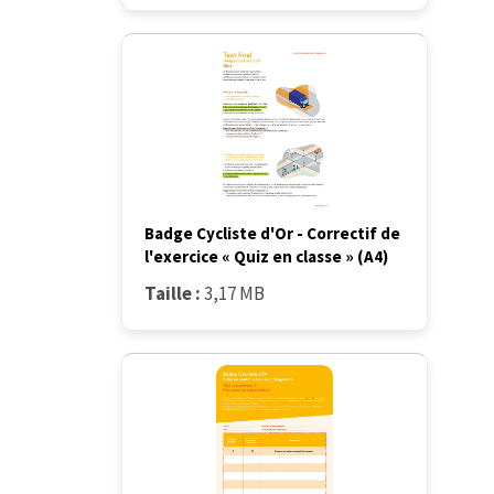
Badge Cycliste d'Or - Correctif de
l'exercice « Quiz en classe » (A4)
Taille :
3,17 MB