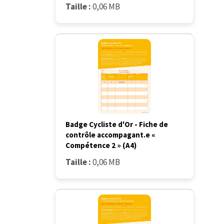
Taille :
0,06 MB
Badge Cycliste d'Or - Fiche de
contrôle accompagant.e «
Compétence 2 » (A4)
Taille :
0,06 MB