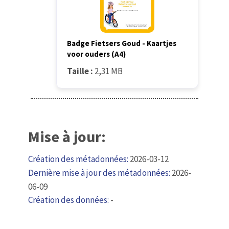
Badge Fietsers Goud - Kaartjes
voor ouders (A4)
Taille :
2,31 MB
Mise à jour:
Création des métadonnées:
2026-03-12
Dernière mise à jour des métadonnées:
2026-
06-09
Création des données:
-