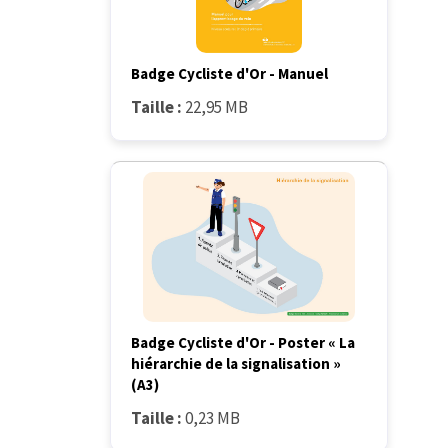
Badge Cycliste d'Or - Manuel
Taille :
22,95 MB
Badge Cycliste d'Or - Poster « La
hiérarchie de la signalisation »
(A3)
Taille :
0,23 MB