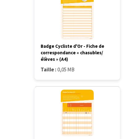
Badge Cycliste d'Or - Fiche de
correspondance « chasubles/
élèves » (A4)
Taille :
0,05 MB