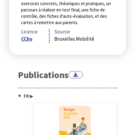
exercices concrets, théoriques et pratiques, un
parcours à réaliser en test final, une fiche de
contrôle, des fiches d'auto-évaluation, et des
cartes à remettre aux parents.
Licence
Source
CCby
Bruxelles Mobilité
Publications
FR
▶