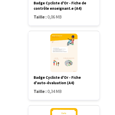
Badge Cycliste d'Or - Fiche de
contrôle enseignant.e (A4)
Taille :
0,06 MB
Badge Cycliste d'Or - Fiche
d'auto-évaluation (A4)
Taille :
0,34 MB