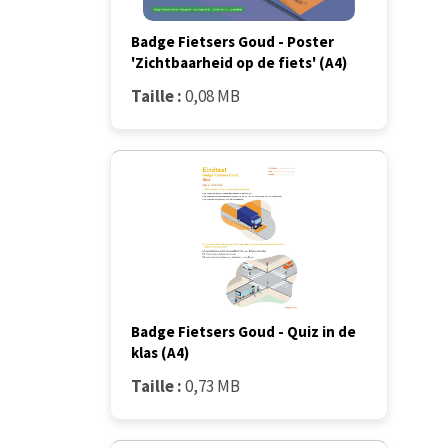
Badge Fietsers Goud - Poster
'Zichtbaarheid op de fiets' (A4)
Taille :
0,08 MB
Badge Fietsers Goud - Quiz in de
klas (A4)
Taille :
0,73 MB