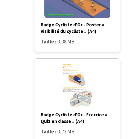
Badge Cycliste d'Or - Poster «
Visibilité du cycliste » (A4)
Taille :
0,08 MB
Badge Cycliste d'Or - Exercice «
Quiz en classe » (A4)
Taille :
0,73 MB