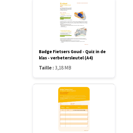
Badge Fietsers Goud - Quiz in de
klas - verbetersleutel (A4)
Taille :
3,18 MB