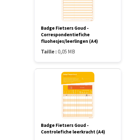
Badge Fietsers Goud -
Correspondentiefiche
fluohesjes/leerlingen (A4)
Taille :
0,05 MB
Badge Fietsers Goud -
Controlefiche leerkracht (A4)