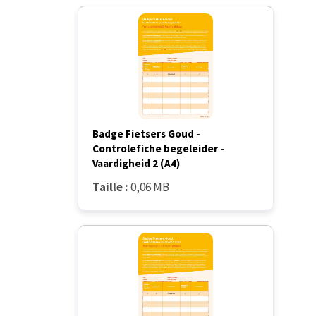
Badge Fietsers Goud -
Controlefiche begeleider -
Vaardigheid 2 (A4)
Taille :
0,06 MB