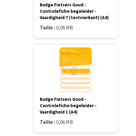
Badge Fietsers Goud -
Controlefiche begeleider -
Vaardigheid 7 (testvierkant) (A4)
Taille :
0,06 MB
Badge Fietsers Goud -
Controlefiche begeleider -
Vaardigheid 1 (A4)
Taille :
0,06 MB