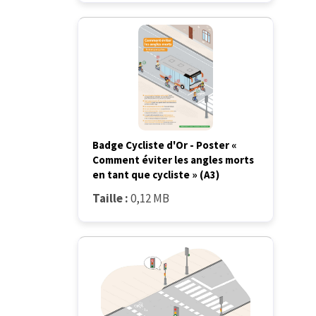
Badge Cycliste d'Or - Poster «
Comment éviter les angles morts
en tant que cycliste » (A3)
Taille :
0,12 MB