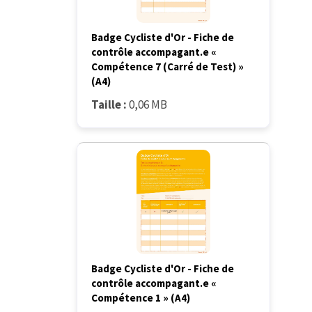
Badge Cycliste d'Or - Fiche de
contrôle accompagant.e «
Compétence 7 (Carré de Test) »
(A4)
Taille :
0,06 MB
Badge Cycliste d'Or - Fiche de
contrôle accompagant.e «
Compétence 1 » (A4)