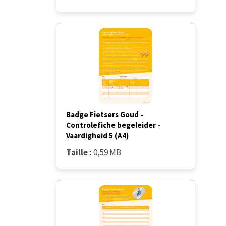
Badge Fietsers Goud -
Controlefiche begeleider -
Vaardigheid 5 (A4)
Taille :
0,59 MB