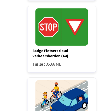
Badge Fietsers Goud -
Verkeersborden (A4)
Taille :
35,66 MB