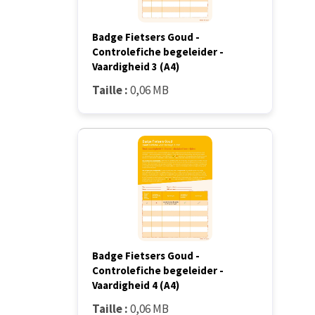
Badge Fietsers Goud -
Controlefiche begeleider -
Vaardigheid 3 (A4)
Taille :
0,06 MB
Badge Fietsers Goud -
Controlefiche begeleider -
Vaardigheid 4 (A4)
Taille :
0,06 MB