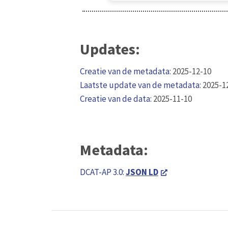
Updates:
Creatie van de metadata:
2025-12-10
Laatste update van de metadata:
2025-1
Creatie van de data:
2025-11-10
Metadata:
DCAT-AP 3.0:
JSON LD