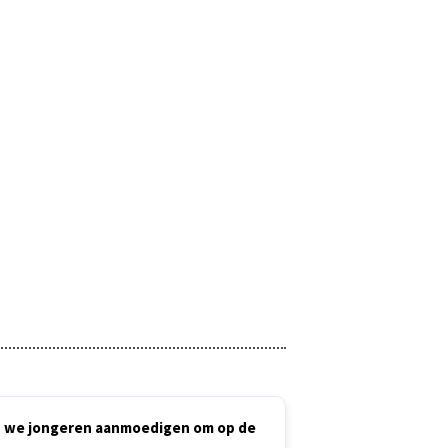
en we jongeren aanmoedigen om op de